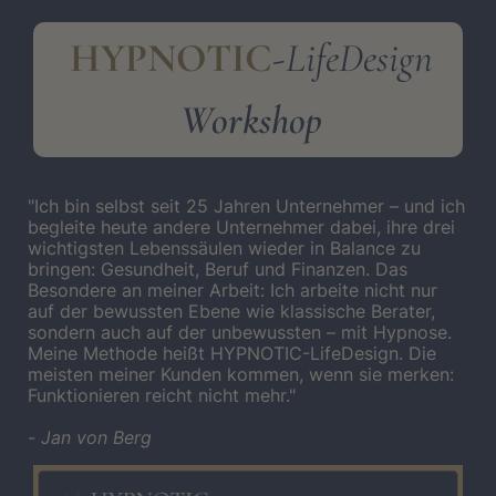
HYPNOTIC
-
LifeDesign
Workshop
"Ich bin selbst seit 25 Jahren Unternehmer – und ich
begleite heute andere Unternehmer dabei, ihre drei
wichtigsten Lebenssäulen wieder in Balance zu
bringen: Gesundheit, Beruf und Finanzen. Das
Besondere an meiner Arbeit: Ich arbeite nicht nur
auf der bewussten Ebene wie klassische Berater,
sondern auch auf der unbewussten – mit Hypnose.
Meine Methode heißt HYPNOTIC-LifeDesign. Die
meisten meiner Kunden kommen, wenn sie merken:
Funktionieren reicht nicht mehr."
-
Jan von Berg